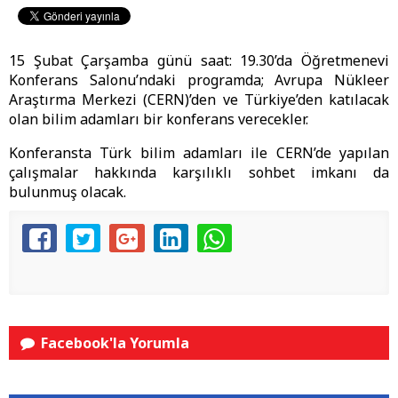
15 Şubat Çarşamba günü saat: 19.30’da Öğretmenevi
Konferans Salonu’ndaki programda; Avrupa Nükleer
Araştırma Merkezi (CERN)’den ve Türkiye’den katılacak
olan bilim adamları bir konferans verecekler.
Konferansta Türk bilim adamları ile CERN’de yapılan
çalışmalar hakkında karşılıklı sohbet imkanı da
bulunmuş olacak.
Facebook'la Yorumla