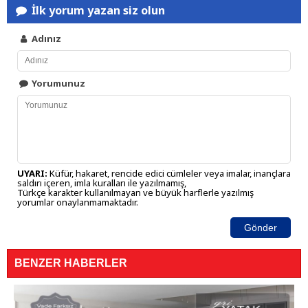
İlk yorum yazan siz olun
Adınız
Yorumunuz
UYARI:
Küfür, hakaret, rencide edici cümleler veya imalar, inançlara
saldırı içeren, imla kuralları ile yazılmamış,
Türkçe karakter kullanılmayan ve büyük harflerle yazılmış
yorumlar onaylanmamaktadır.
Gönder
BENZER HABERLER