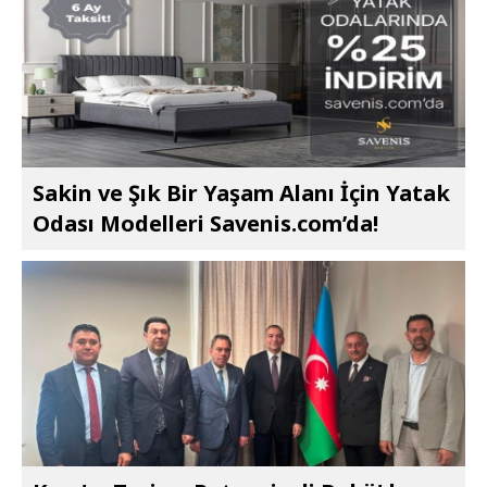
Sakin ve Şık Bir Yaşam Alanı İçin Yatak
Odası Modelleri Savenis.com’da!