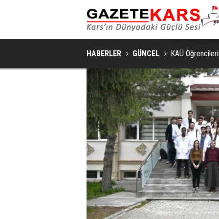
HABERLER
GÜNCEL
KAÜ Öğrencileri