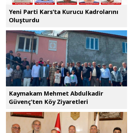
Yeni Parti Kars’ta Kurucu Kadrolarını
Oluşturdu
Kaymakam Mehmet Abdulkadir
Güvenç'ten Köy Ziyaretleri