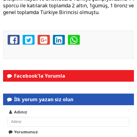
sporcu ile katılarak toplamda 2 altın, 1gümüş, 1 bronz ve
genel toplamda Türkiye Birincisi olmuştu.
Facebook'la Yorumla
İlk yorum yazan siz olun
Adınız
Yorumunuz