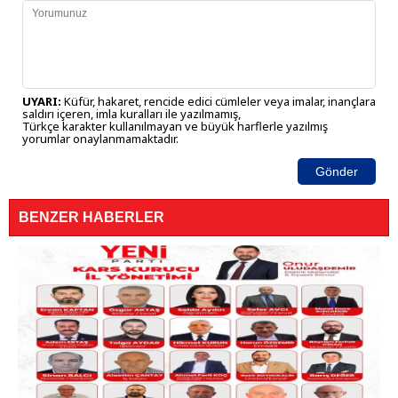
UYARI:
Küfür, hakaret, rencide edici cümleler veya imalar, inançlara
saldırı içeren, imla kuralları ile yazılmamış,
Türkçe karakter kullanılmayan ve büyük harflerle yazılmış
yorumlar onaylanmamaktadır.
Gönder
BENZER HABERLER