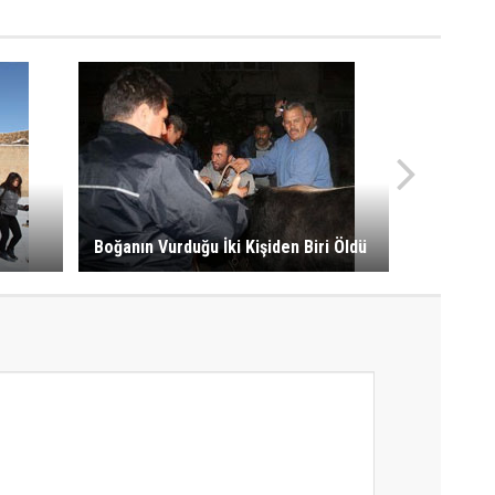
Boğanın Vurduğu İki Kişiden Biri Öldü