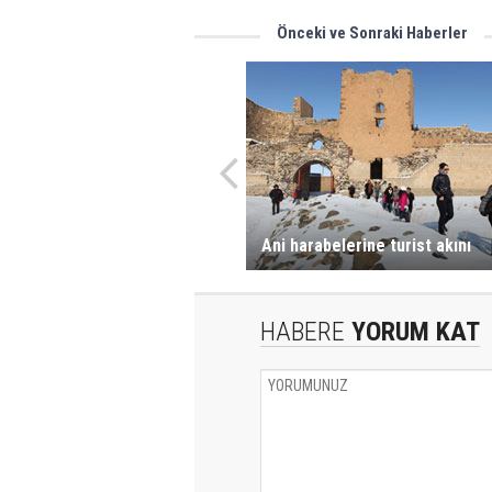
Önceki ve Sonraki Haberler
Ani harabelerine turist akını
HABERE
YORUM KAT