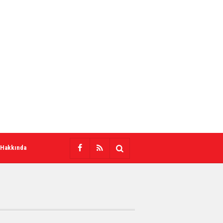
 Hakkında