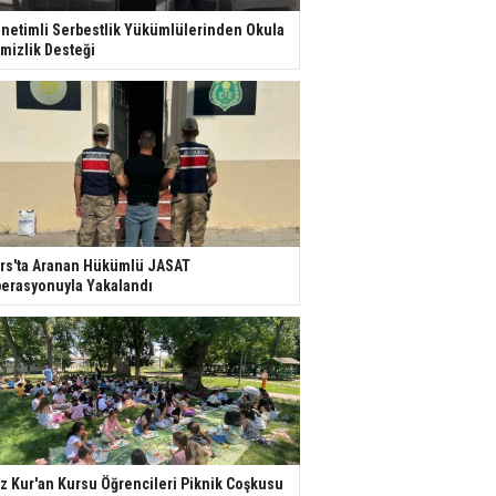
netimli Serbestlik Yükümlülerinden Okula
mizlik Desteği
rs'ta Aranan Hükümlü JASAT
erasyonuyla Yakalandı
z Kur'an Kursu Öğrencileri Piknik Coşkusu