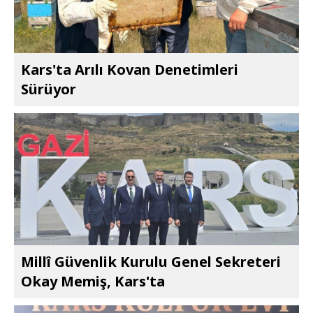
Kars'ta Arılı Kovan Denetimleri
Sürüyor
Millî Güvenlik Kurulu Genel Sekreteri
Okay Memiş, Kars'ta