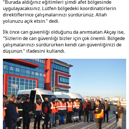
"Burada aldığınız eğitimleri şimdi afet bölgesinde
uygulayacaksınız. Lütfen bölgedeki koordinatörlerin
direktiflerince çalışmalarınızı sürdürünüz. Allah
yolunuzu açık etsin." dedi.
İlk önce can güvenliği olduğunu da anımsatan Akçay ise,
"Sizlerin de can güvenliği bizler için çok önemli. Bölgede
çalışmalarınızı sürdürürken kendi can güvenliğinizi de
düşünün." ifadesini kullandı.