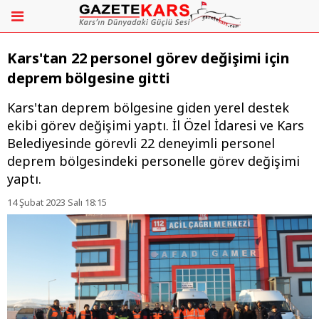
Kars'tan 22 personel görev değişimi için
deprem bölgesine gitti
Kars'tan deprem bölgesine giden yerel destek
ekibi görev değişimi yaptı. İl Özel İdaresi ve Kars
Belediyesinde görevli 22 deneyimli personel
deprem bölgesindeki personelle görev değişimi
yaptı.
14 Şubat 2023 Salı 18:15