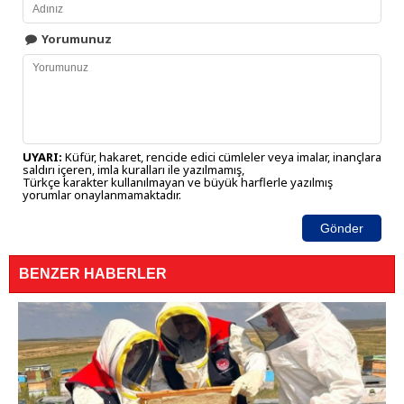
Yorumunuz
UYARI:
Küfür, hakaret, rencide edici cümleler veya imalar, inançlara
saldırı içeren, imla kuralları ile yazılmamış,
Türkçe karakter kullanılmayan ve büyük harflerle yazılmış
yorumlar onaylanmamaktadır.
Gönder
BENZER HABERLER