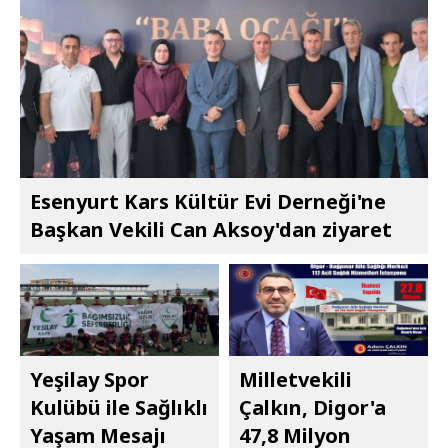
Esenyurt Kars Kültür Evi Derneği'ne
Başkan Vekili Can Aksoy'dan ziyaret
Yeşilay Spor
Milletvekili
Kulübü ile Sağlıklı
Çalkın, Digor'a
Yaşam Mesajı
47,8 Milyon