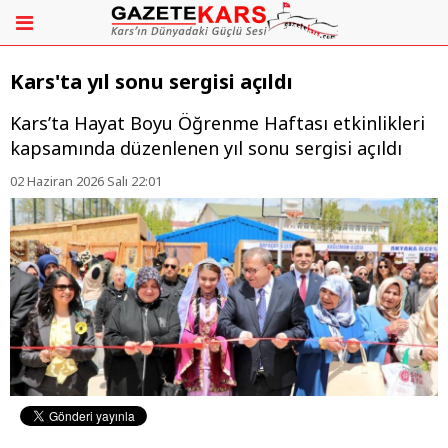
Kars'ta yıl sonu sergisi açıldı
Kars’ta Hayat Boyu Öğrenme Haftası etkinlikleri
kapsamında düzenlenen yıl sonu sergisi açıldı
02 Haziran 2026 Salı 22:01