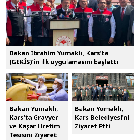
Bakan İbrahim Yumaklı, Kars'ta
(GEKİS)'in ilk uygulamasını başlattı
Bakan Yumaklı,
Bakan Yumaklı,
Kars'ta Gravyer
Kars Belediyesi'ni
ve Kaşar Üretim
Ziyaret Etti
Tesisini Ziyaret