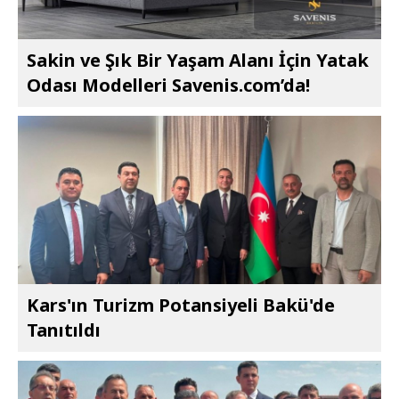
Sakin ve Şık Bir Yaşam Alanı İçin Yatak
Odası Modelleri Savenis.com’da!
Kars'ın Turizm Potansiyeli Bakü'de
Tanıtıldı