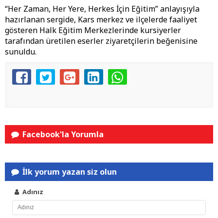
“Her Zaman, Her Yere, Herkes İçin Eğitim” anlayışıyla
hazırlanan sergide, Kars merkez ve ilçelerde faaliyet
gösteren Halk Eğitim Merkezlerinde kursiyerler
tarafından üretilen eserler ziyaretçilerin beğenisine
sunuldu.
Facebook'la Yorumla
İlk yorum yazan siz olun
Adınız