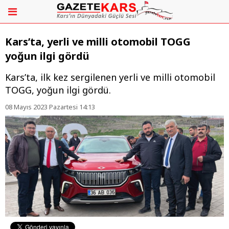
Kars’ta, yerli ve milli otomobil TOGG
yoğun ilgi gördü
Kars’ta, ilk kez sergilenen yerli ve milli otomobil
TOGG, yoğun ilgi gördü.
08 Mayıs 2023 Pazartesi 14:13