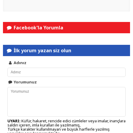
Facebook'la Yorumla
İlk yorum yazan siz olun
Adınız
Yorumunuz
UYARI:
Küfür, hakaret, rencide edici cümleler veya imalar, inançlara
saldırı içeren, imla kuralları ile yazılmamış,
Türkçe karakter kullanılmayan ve büyük harflerle yazılmış