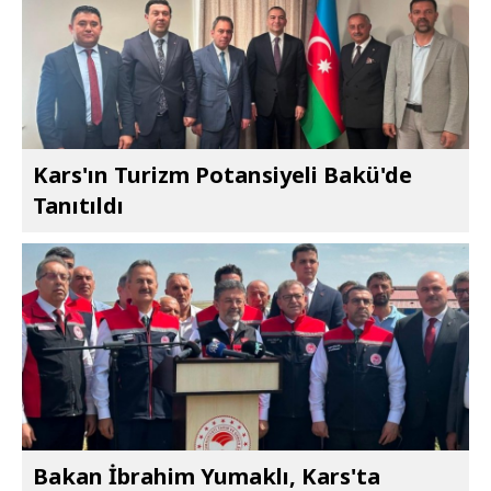
Kars'ın Turizm Potansiyeli Bakü'de
Tanıtıldı
Bakan İbrahim Yumaklı, Kars'ta