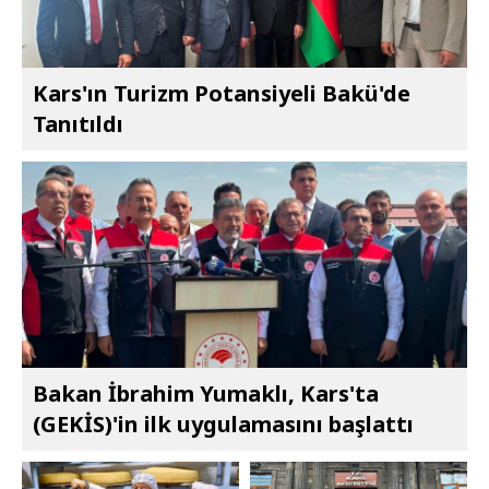
Kars'ın Turizm Potansiyeli Bakü'de
Tanıtıldı
Bakan İbrahim Yumaklı, Kars'ta
(GEKİS)'in ilk uygulamasını başlattı