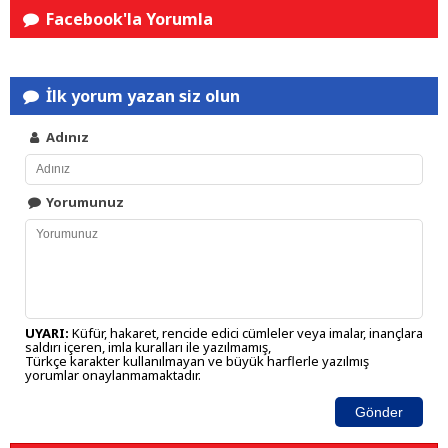
Facebook'la Yorumla
İlk yorum yazan siz olun
Adınız
Yorumunuz
UYARI:
Küfür, hakaret, rencide edici cümleler veya imalar, inançlara
saldırı içeren, imla kuralları ile yazılmamış,
Türkçe karakter kullanılmayan ve büyük harflerle yazılmış
yorumlar onaylanmamaktadır.
Gönder