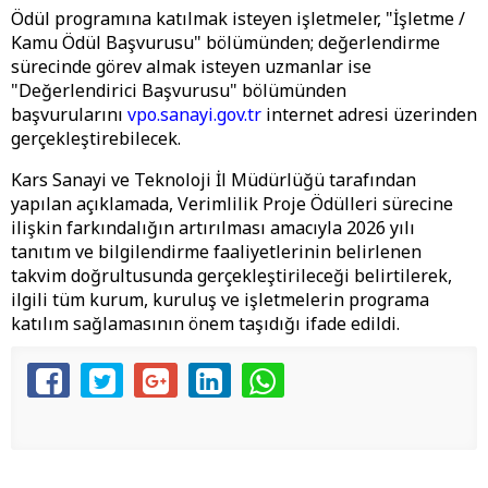
Ödül programına katılmak isteyen işletmeler, "İşletme /
Kamu Ödül Başvurusu" bölümünden; değerlendirme
sürecinde görev almak isteyen uzmanlar ise
"Değerlendirici Başvurusu" bölümünden
başvurularını
vpo.sanayi.gov.tr
internet adresi üzerinden
gerçekleştirebilecek.
Kars Sanayi ve Teknoloji İl Müdürlüğü tarafından
yapılan açıklamada, Verimlilik Proje Ödülleri sürecine
ilişkin farkındalığın artırılması amacıyla 2026 yılı
tanıtım ve bilgilendirme faaliyetlerinin belirlenen
takvim doğrultusunda gerçekleştirileceği belirtilerek,
ilgili tüm kurum, kuruluş ve işletmelerin programa
katılım sağlamasının önem taşıdığı ifade edildi.