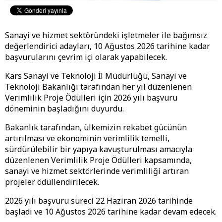
Sanayi ve hizmet sektöründeki işletmeler ile bağımsız
değerlendirici adayları, 10 Ağustos 2026 tarihine kadar
başvurularını çevrim içi olarak yapabilecek.
Kars Sanayi ve Teknoloji İl Müdürlüğü, Sanayi ve
Teknoloji Bakanlığı tarafından her yıl düzenlenen
Verimlilik Proje Ödülleri için 2026 yılı başvuru
döneminin başladığını duyurdu.
Bakanlık tarafından, ülkemizin rekabet gücünün
artırılması ve ekonominin verimlilik temelli,
sürdürülebilir bir yapıya kavuşturulması amacıyla
düzenlenen Verimlilik Proje Ödülleri kapsamında,
sanayi ve hizmet sektörlerinde verimliliği artıran
projeler ödüllendirilecek.
2026 yılı başvuru süreci 22 Haziran 2026 tarihinde
başladı ve 10 Ağustos 2026 tarihine kadar devam edecek.