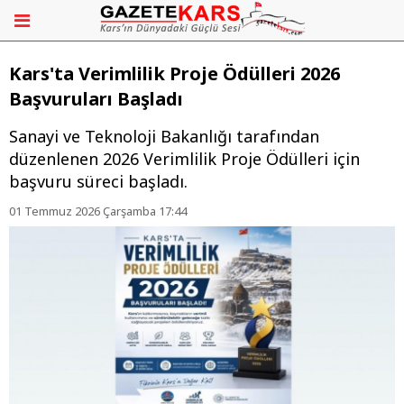
Kars'ta Verimlilik Proje Ödülleri 2026
Başvuruları Başladı
Sanayi ve Teknoloji Bakanlığı tarafından
düzenlenen 2026 Verimlilik Proje Ödülleri için
başvuru süreci başladı.
01 Temmuz 2026 Çarşamba 17:44