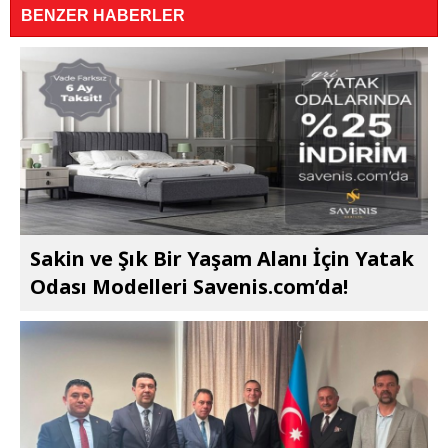
BENZER HABERLER
Sakin ve Şık Bir Yaşam Alanı İçin Yatak
Odası Modelleri Savenis.com’da!