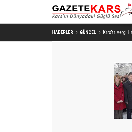
HABERLER
GÜNCEL
Kars’ta Vergi Haf