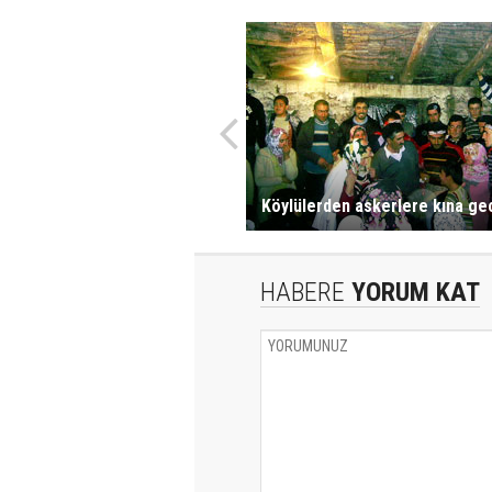
Köylülerden askerlere kına ge
HABERE
YORUM KAT