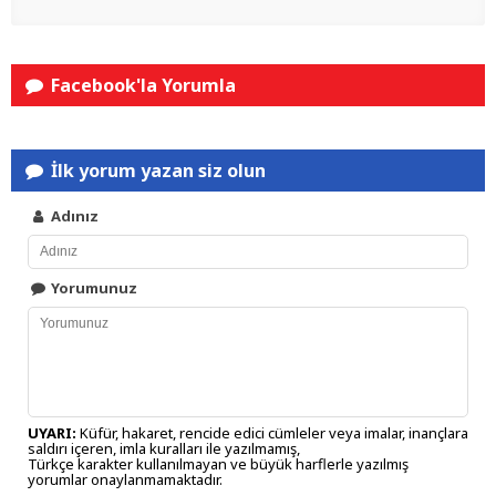
Facebook'la Yorumla
İlk yorum yazan siz olun
Adınız
Yorumunuz
UYARI:
Küfür, hakaret, rencide edici cümleler veya imalar, inançlara
saldırı içeren, imla kuralları ile yazılmamış,
Türkçe karakter kullanılmayan ve büyük harflerle yazılmış
yorumlar onaylanmamaktadır.