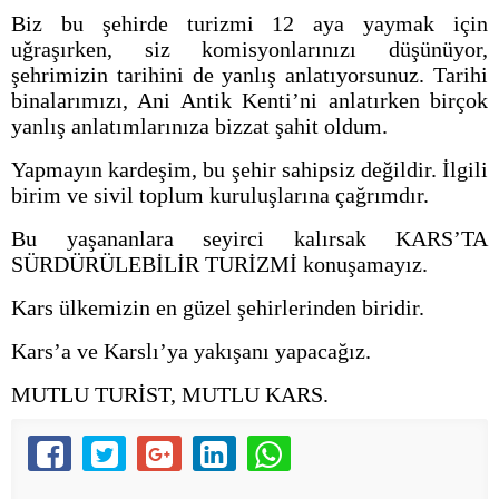
Biz bu şehirde turizmi 12 aya yaymak için
uğraşırken, siz komisyonlarınızı düşünüyor,
şehrimizin tarihini de yanlış anlatıyorsunuz. Tarihi
binalarımızı, Ani Antik Kenti’ni anlatırken birçok
yanlış anlatımlarınıza bizzat şahit oldum.
Yapmayın kardeşim, bu şehir sahipsiz değildir. İlgili
birim ve sivil toplum kuruluşlarına çağrımdır.
Bu yaşananlara seyirci kalırsak KARS’TA
SÜRDÜRÜLEBİLİR TURİZMİ konuşamayız.
Kars ülkemizin en güzel şehirlerinden biridir.
Kars’a ve Karslı’ya yakışanı yapacağız.
MUTLU TURİST, MUTLU KARS.