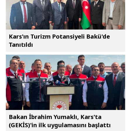
Kars'ın Turizm Potansiyeli Bakü'de
Tanıtıldı
Bakan İbrahim Yumaklı, Kars'ta
(GEKİS)'in ilk uygulamasını başlattı