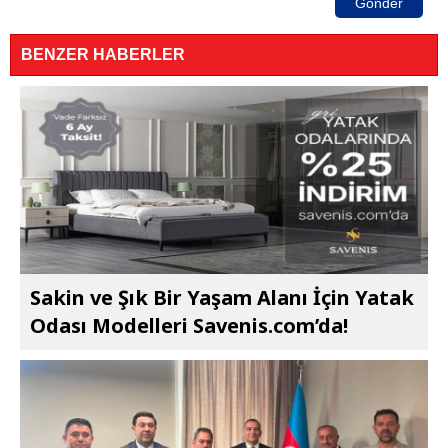
Gönder
BENZER HABERLER
Sakin ve Şık Bir Yaşam Alanı İçin Yatak
Odası Modelleri Savenis.com’da!