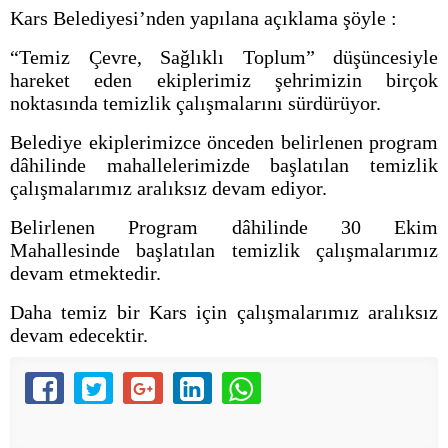
Kars Belediyesi’nden yapılana açıklama şöyle :
“Temiz Çevre, Sağlıklı Toplum” düşüncesiyle
hareket eden ekiplerimiz şehrimizin birçok
noktasında temizlik çalışmalarını sürdürüyor.
Belediye ekiplerimizce önceden belirlenen program
dâhilinde mahallelerimizde başlatılan temizlik
çalışmalarımız aralıksız devam ediyor.
Belirlenen Program dâhilinde 30 Ekim
Mahallesinde başlatılan temizlik çalışmalarımız
devam etmektedir.
Daha temiz bir Kars için çalışmalarımız aralıksız
devam edecektir.