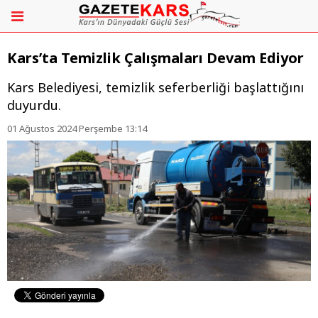
Kars’ta Temizlik Çalışmaları Devam Ediyor
Kars Belediyesi, temizlik seferberliği başlattığını
duyurdu.
01 Ağustos 2024 Perşembe 13:14