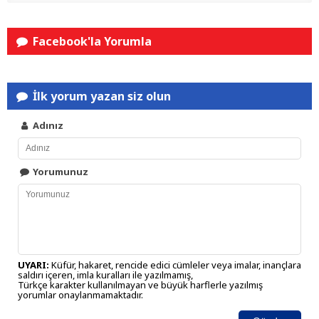
Facebook'la Yorumla
İlk yorum yazan siz olun
Adınız
Yorumunuz
UYARI:
Küfür, hakaret, rencide edici cümleler veya imalar, inançlara
saldırı içeren, imla kuralları ile yazılmamış,
Türkçe karakter kullanılmayan ve büyük harflerle yazılmış
yorumlar onaylanmamaktadır.