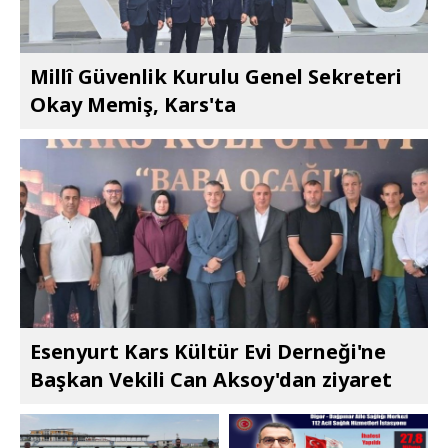
Millî Güvenlik Kurulu Genel Sekreteri
Okay Memiş, Kars'ta
Esenyurt Kars Kültür Evi Derneği'ne
Başkan Vekili Can Aksoy'dan ziyaret