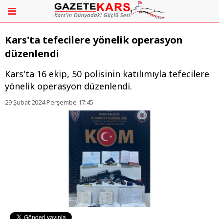
Kars'ta tefecilere yönelik operasyon
düzenlendi
Kars'ta 16 ekip, 50 polisinin katılımıyla tefecilere
yönelik operasyon düzenlendi.
29 Şubat 2024 Perşembe 17:45