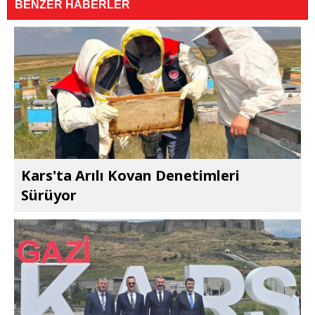
BENZER HABERLER
Kars'ta Arılı Kovan Denetimleri
Sürüyor