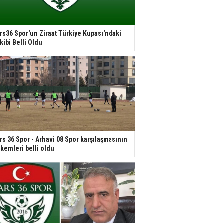
rs36 Spor'un Ziraat Türkiye Kupası'ndaki
kibi Belli Oldu
rs 36 Spor - Arhavi 08 Spor karşılaşmasının
kemleri belli oldu