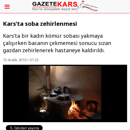
Kars’ta soba zehirlenmesi
Kars’ta bir kadın kömür sobası yakmaya
çalışırken bacanın çekmemesi sonucu sızan
gazdan zehirlenerek hastaneye kaldırıldı.
15 Aralık 2010 / 07:23