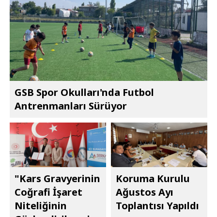
GSB Spor Okulları'nda Futbol
Antrenmanları Sürüyor
"Kars Gravyerinin
Koruma Kurulu
Coğrafi İşaret
Ağustos Ayı
Niteliğinin
Toplantısı Yapıldı