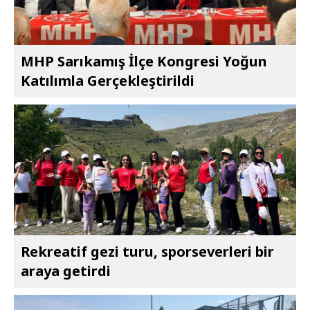
MHP Sarıkamış İlçe Kongresi Yoğun
Katılımla Gerçekleştirildi
Rekreatif gezi turu, sporseverleri bir
araya getirdi