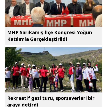
MHP Sarıkamış İlçe Kongresi Yoğun
Katılımla Gerçekleştirildi
Rekreatif gezi turu, sporseverleri bir
araya getirdi