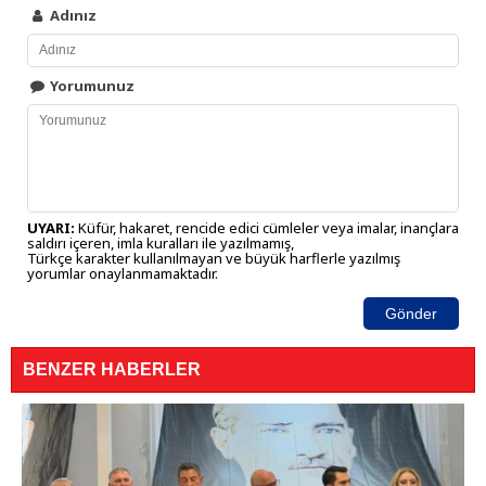
Adınız
Yorumunuz
UYARI:
Küfür, hakaret, rencide edici cümleler veya imalar, inançlara
saldırı içeren, imla kuralları ile yazılmamış,
Türkçe karakter kullanılmayan ve büyük harflerle yazılmış
yorumlar onaylanmamaktadır.
Gönder
BENZER HABERLER