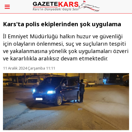
Kars'ta polis ekiplerinden şok uygulama
İl Emniyet Müdürlüğü halkın huzur ve güvenliği
için olayların önlenmesi, suç ve suçluların tespiti
ve yakalanmasına yönelik şok uygulamaları özveri
ve kararlılıkla aralıksız devam etmektedir.
11 Aralık 2024 Çarşamba 11:11