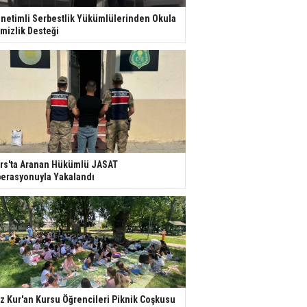
netimli Serbestlik Yükümlülerinden Okula
mizlik Desteği
rs'ta Aranan Hükümlü JASAT
erasyonuyla Yakalandı
z Kur'an Kursu Öğrencileri Piknik Coşkusu