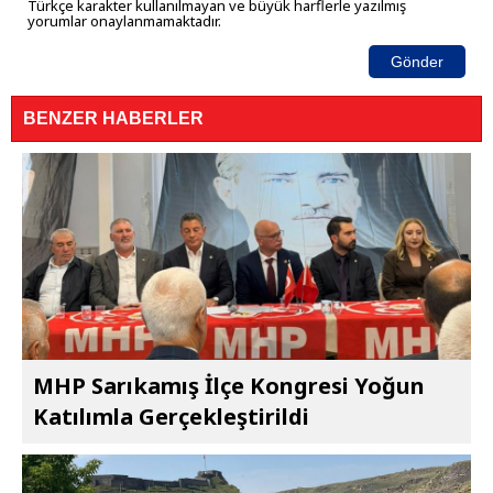
Türkçe karakter kullanılmayan ve büyük harflerle yazılmış
yorumlar onaylanmamaktadır.
Gönder
BENZER HABERLER
MHP Sarıkamış İlçe Kongresi Yoğun
Katılımla Gerçekleştirildi