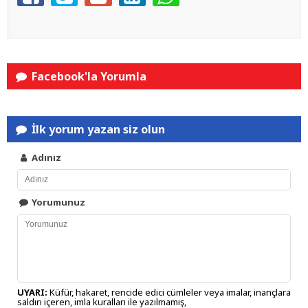
Facebook'la Yorumla
İlk yorum yazan siz olun
Adınız
Yorumunuz
UYARI:
Küfür, hakaret, rencide edici cümleler veya imalar, inançlara
saldırı içeren, imla kuralları ile yazılmamış,