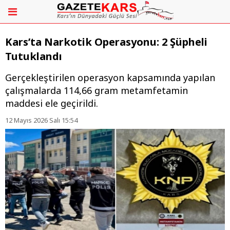
Kars’ta Narkotik Operasyonu: 2 Şüpheli
Tutuklandı
Gerçekleştirilen operasyon kapsamında yapılan
çalışmalarda 114,66 gram metamfetamin
maddesi ele geçirildi.
12 Mayıs 2026 Salı 15:54