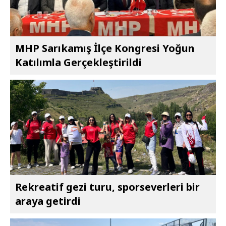
MHP Sarıkamış İlçe Kongresi Yoğun
Katılımla Gerçekleştirildi
Rekreatif gezi turu, sporseverleri bir
araya getirdi