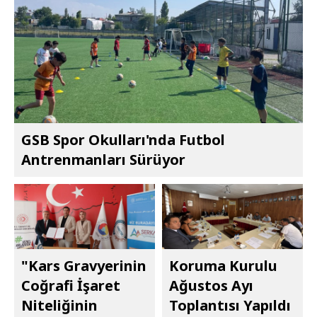
GSB Spor Okulları'nda Futbol
Antrenmanları Sürüyor
"Kars Gravyerinin
Koruma Kurulu
Coğrafi İşaret
Ağustos Ayı
Niteliğinin
Toplantısı Yapıldı