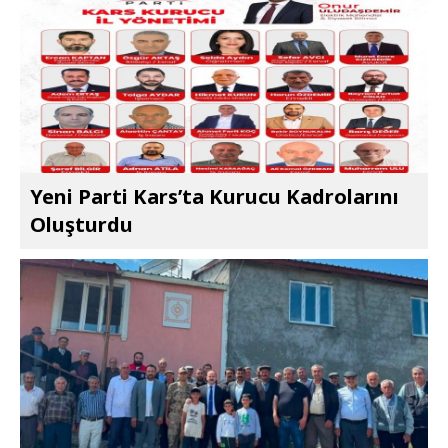
Yeni Parti Kars’ta Kurucu Kadrolarını
Oluşturdu