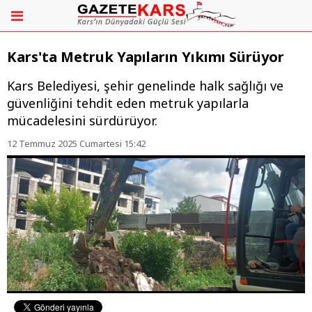
Kars'ta Metruk Yapıların Yıkımı Sürüyor
Kars Belediyesi, şehir genelinde halk sağlığı ve
güvenliğini tehdit eden metruk yapılarla
mücadelesini sürdürüyor.
12 Temmuz 2025 Cumartesi 15:42