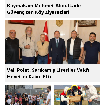
Kaymakam Mehmet Abdulkadir
Güvenç'ten Köy Ziyaretleri
Vali Polat, Sarıkamış Lisesiler Vakfı
Heyetini Kabul Etti