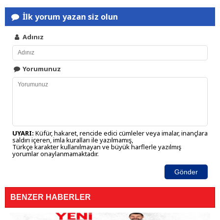
İlk yorum yazan siz olun
Adınız
Yorumunuz
UYARI:
Küfür, hakaret, rencide edici cümleler veya imalar, inançlara
saldırı içeren, imla kuralları ile yazılmamış,
Türkçe karakter kullanılmayan ve büyük harflerle yazılmış
yorumlar onaylanmamaktadır.
Gönder
BENZER HABERLER