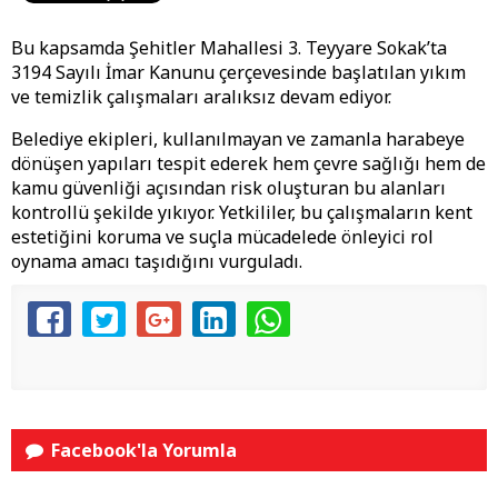
Bu kapsamda Şehitler Mahallesi 3. Teyyare Sokak’ta
3194 Sayılı İmar Kanunu çerçevesinde başlatılan yıkım
ve temizlik çalışmaları aralıksız devam ediyor.
Belediye ekipleri, kullanılmayan ve zamanla harabeye
dönüşen yapıları tespit ederek hem çevre sağlığı hem de
kamu güvenliği açısından risk oluşturan bu alanları
kontrollü şekilde yıkıyor. Yetkililer, bu çalışmaların kent
estetiğini koruma ve suçla mücadelede önleyici rol
oynama amacı taşıdığını vurguladı.
Facebook'la Yorumla