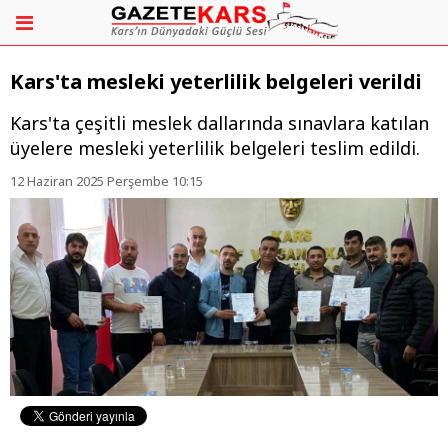
Kars'ta mesleki yeterlilik belgeleri verildi
Kars'ta çeşitli meslek dallarında sınavlara katılan
üyelere mesleki yeterlilik belgeleri teslim edildi.
12 Haziran 2025 Perşembe 10:15