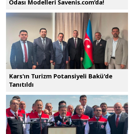
Odası Modelleri Savenis.com’da!
Kars'ın Turizm Potansiyeli Bakü'de
Tanıtıldı