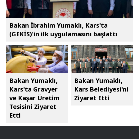
Bakan İbrahim Yumaklı, Kars'ta
(GEKİS)'in ilk uygulamasını başlattı
Bakan Yumaklı,
Bakan Yumaklı,
Kars'ta Gravyer
Kars Belediyesi'ni
ve Kaşar Üretim
Ziyaret Etti
Tesisini Ziyaret
Etti