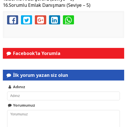
16.Sorumlu Emlak Danışmanı (Seviye – 5)
Facebook'la Yorumla
İlk yorum yazan siz olun
Adınız
Yorumunuz