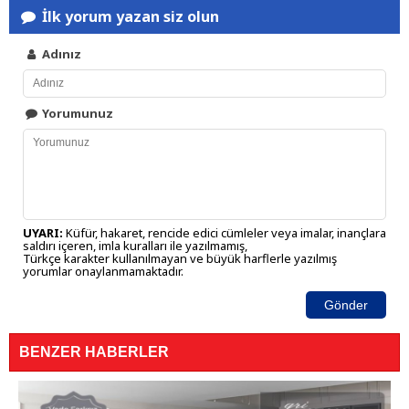
İlk yorum yazan siz olun
Adınız
Yorumunuz
UYARI:
Küfür, hakaret, rencide edici cümleler veya imalar, inançlara
saldırı içeren, imla kuralları ile yazılmamış,
Türkçe karakter kullanılmayan ve büyük harflerle yazılmış
yorumlar onaylanmamaktadır.
Gönder
BENZER HABERLER