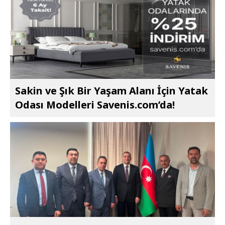
Sakin ve Şık Bir Yaşam Alanı İçin Yatak
Odası Modelleri Savenis.com’da!