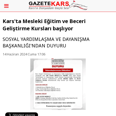
Kars'ta Mesleki Eğitim ve Beceri
Geliştirme Kursları başlıyor
SOSYAL YARDIMLAŞMA VE DAYANIŞMA
BAŞKANLIĞI'NDAN DUYURU
14 Haziran 2024 Cuma 17:06