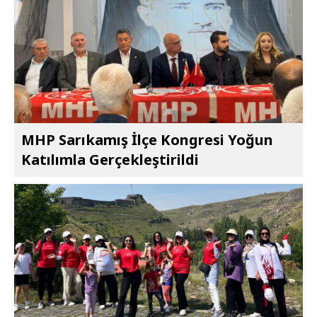
MHP Sarıkamış İlçe Kongresi Yoğun
Katılımla Gerçekleştirildi