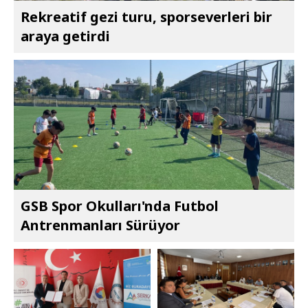
Rekreatif gezi turu, sporseverleri bir
araya getirdi
GSB Spor Okulları'nda Futbol
Antrenmanları Sürüyor