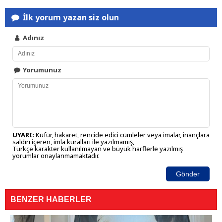
İlk yorum yazan siz olun
Adınız
Yorumunuz
UYARI:
Küfür, hakaret, rencide edici cümleler veya imalar, inançlara
saldırı içeren, imla kuralları ile yazılmamış,
Türkçe karakter kullanılmayan ve büyük harflerle yazılmış
yorumlar onaylanmamaktadır.
Gönder
BENZER HABERLER