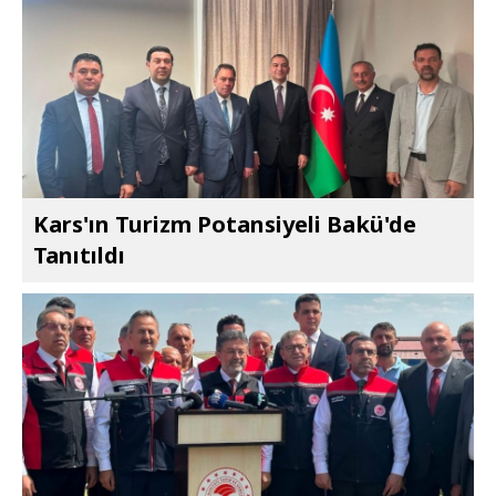
Kars'ın Turizm Potansiyeli Bakü'de
Tanıtıldı