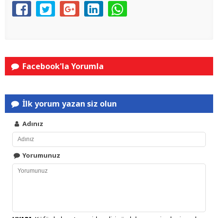
Facebook'la Yorumla
İlk yorum yazan siz olun
Adınız
Yorumunuz