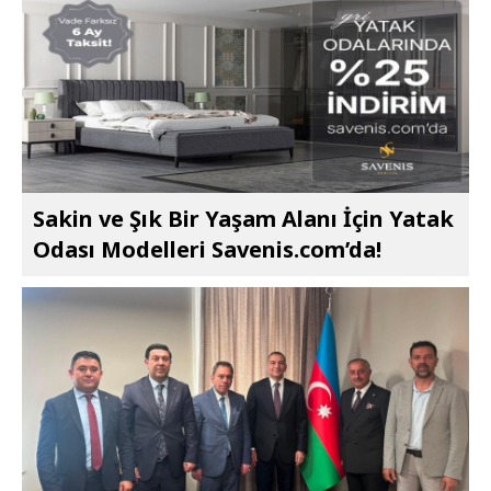
Sakin ve Şık Bir Yaşam Alanı İçin Yatak
Odası Modelleri Savenis.com’da!