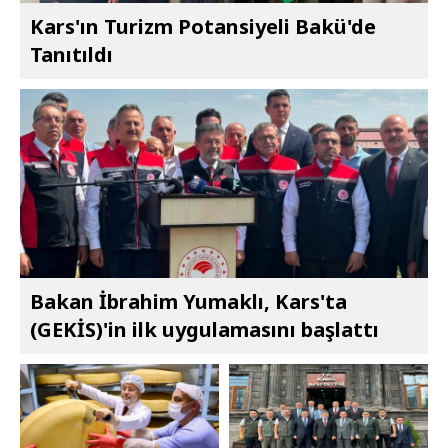
Kars'ın Turizm Potansiyeli Bakü'de
Tanıtıldı
Bakan İbrahim Yumaklı, Kars'ta
(GEKİS)'in ilk uygulamasını başlattı