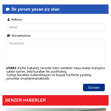
İlk yorum yazan siz olun
Adınız
Yorumunuz
UYARI:
Küfür, hakaret, rencide edici cümleler veya imalar, inançlara
saldırı içeren, imla kuralları ile yazılmamış,
Türkçe karakter kullanılmayan ve büyük harflerle yazılmış
yorumlar onaylanmamaktadır.
Gönder
BENZER HABERLER