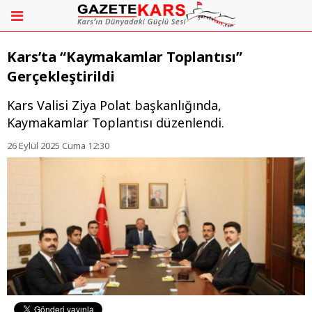
Kars’ta “Kaymakamlar Toplantısı”
Gerçekleştirildi
Kars Valisi Ziya Polat başkanlığında,
Kaymakamlar Toplantısı düzenlendi.
26 Eylül 2025 Cuma 12:30