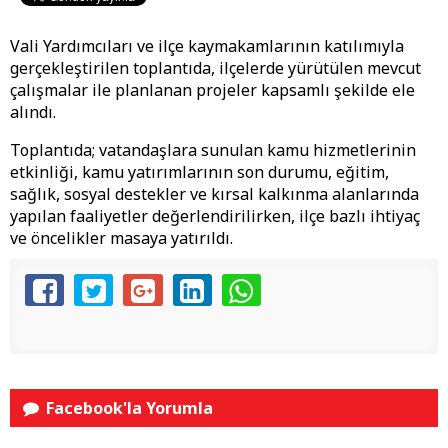
Vali Yardımcıları ve ilçe kaymakamlarının katılımıyla
gerçekleştirilen toplantıda, ilçelerde yürütülen mevcut
çalışmalar ile planlanan projeler kapsamlı şekilde ele
alındı.
Toplantıda; vatandaşlara sunulan kamu hizmetlerinin
etkinliği, kamu yatırımlarının son durumu, eğitim,
sağlık, sosyal destekler ve kırsal kalkınma alanlarında
yapılan faaliyetler değerlendirilirken, ilçe bazlı ihtiyaç
ve öncelikler masaya yatırıldı.
Facebook'la Yorumla