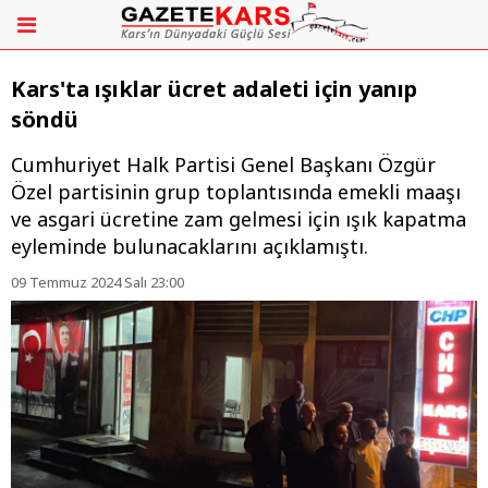
Kars'ta ışıklar ücret adaleti için yanıp
söndü
​​​​​​​Cumhuriyet Halk Partisi Genel Başkanı Özgür
Özel partisinin grup toplantısında emekli maaşı
ve asgari ücretine zam gelmesi için ışık kapatma
eyleminde bulunacaklarını açıklamıştı.
09 Temmuz 2024 Salı 23:00