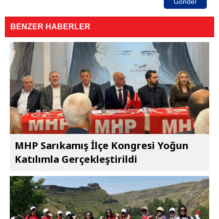
Gönder
BENZER HABERLER
MHP Sarıkamış İlçe Kongresi Yoğun
Katılımla Gerçekleştirildi