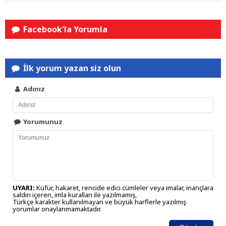
Facebook'la Yorumla
İlk yorum yazan siz olun
Adınız
Yorumunuz
UYARI:
Küfür, hakaret, rencide edici cümleler veya imalar, inançlara
saldırı içeren, imla kuralları ile yazılmamış,
Türkçe karakter kullanılmayan ve büyük harflerle yazılmış
yorumlar onaylanmamaktadır.