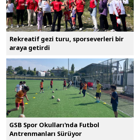
Rekreatif gezi turu, sporseverleri bir
araya getirdi
GSB Spor Okulları'nda Futbol
Antrenmanları Sürüyor