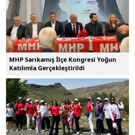
MHP Sarıkamış İlçe Kongresi Yoğun
Katılımla Gerçekleştirildi