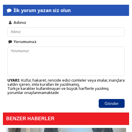
İlk yorum yazan siz olun
Adınız
Yorumunuz
UYARI:
Küfür, hakaret, rencide edici cümleler veya imalar, inançlara
saldırı içeren, imla kuralları ile yazılmamış,
Türkçe karakter kullanılmayan ve büyük harflerle yazılmış
yorumlar onaylanmamaktadır.
Gönder
BENZER HABERLER