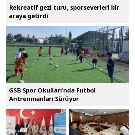
Rekreatif gezi turu, sporseverleri bir
araya getirdi
GSB Spor Okulları'nda Futbol
Antrenmanları Sürüyor