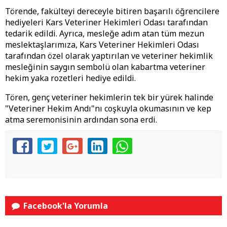
Törende, fakülteyi dereceyle bitiren başarılı öğrencilere
hediyeleri Kars Veteriner Hekimleri Odası tarafından
tedarik edildi. Ayrıca, mesleğe adım atan tüm mezun
meslektaşlarımıza, Kars Veteriner Hekimleri Odası
tarafından özel olarak yaptırılan ve veteriner hekimlik
mesleğinin saygın sembolü olan kabartma veteriner
hekim yaka rozetleri hediye edildi.
Tören, genç veteriner hekimlerin tek bir yürek halinde
"Veteriner Hekim Andı"nı coşkuyla okumasının ve kep
atma seremonisinin ardından sona erdi.
Facebook'la Yorumla