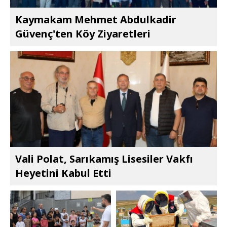
Kaymakam Mehmet Abdulkadir
Güvenç'ten Köy Ziyaretleri
Vali Polat, Sarıkamış Lisesiler Vakfı
Heyetini Kabul Etti