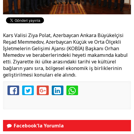
Kars Valisi Ziya Polat, Azerbaycan Ankara Büyükelçisi
Reşad Memmedov, Azerbaycan Küçük ve Orta Ölçekli
İşletmelerin Gelişimi Ajansı (KOBİA) Başkanı Orhan
Memedov ve beraberlerindeki heyeti makamında kabul
etti. Ziyarette iki ülke arasındaki tarihi ve kültürel
bağların yanı sıra, bölgesel ekonomik iş birliklerinin
geliştirilmesi konuları ele alındı.
Facebook'la Yorumla