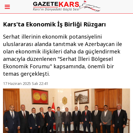
Kars'ta Ekonomik İş Birliği Rüzgarı
Serhat illerinin ekonomik potansiyelini
uluslararası alanda tanıtmak ve Azerbaycan ile
olan ekonomik ilişkileri daha da güçlendirmek
amacıyla düzenlenen "Serhat İlleri Bölgesel
Ekonomik Forumu" kapsamında, önemli bir
temas gerçekleşti.
17 Haziran 2025 Salı 22:41