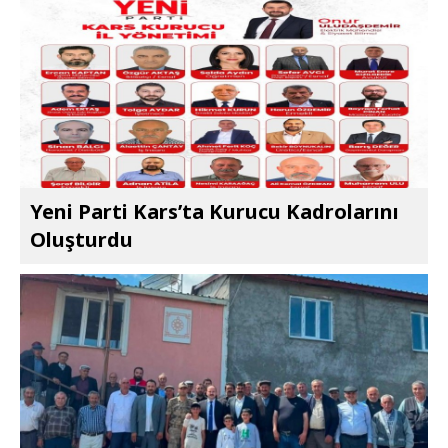
Yeni Parti Kars’ta Kurucu Kadrolarını
Oluşturdu