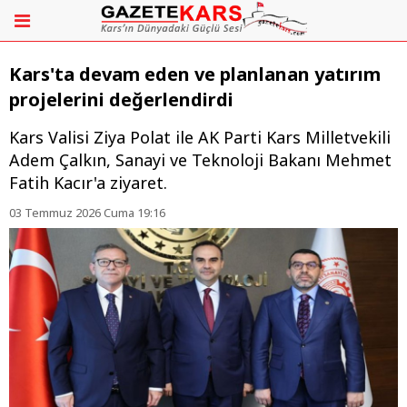
Kars'ta devam eden ve planlanan yatırım
projelerini değerlendirdi
Kars Valisi Ziya Polat ile AK Parti Kars Milletvekili
Adem Çalkın, Sanayi ve Teknoloji Bakanı Mehmet
Fatih Kacır'a ziyaret.
03 Temmuz 2026 Cuma 19:16