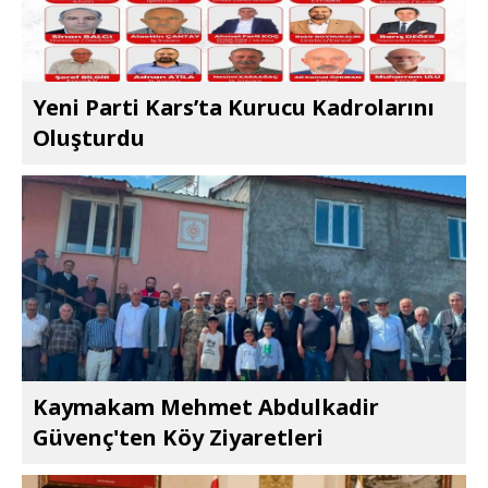
Yeni Parti Kars’ta Kurucu Kadrolarını
Oluşturdu
Kaymakam Mehmet Abdulkadir
Güvenç'ten Köy Ziyaretleri