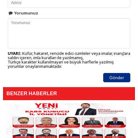
Yorumunuz
UYARI:
Küfür, hakaret, rencide edici cümleler veya imalar, inançlara
saldırı içeren, imla kuralları ile yazılmamış,
Türkçe karakter kullanılmayan ve büyük harflerle yazılmış
yorumlar onaylanmamaktadır.
Gönder
BENZER HABERLER