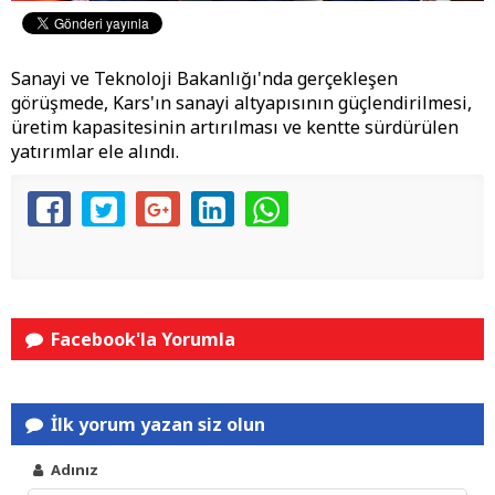
Sanayi ve Teknoloji Bakanlığı'nda gerçekleşen
görüşmede, Kars'ın sanayi altyapısının güçlendirilmesi,
üretim kapasitesinin artırılması ve kentte sürdürülen
yatırımlar ele alındı.
Facebook'la Yorumla
İlk yorum yazan siz olun
Adınız