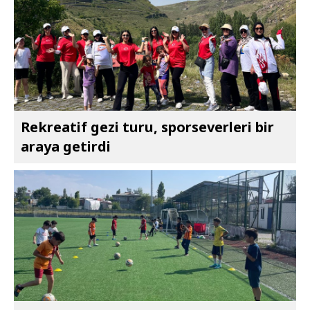
Rekreatif gezi turu, sporseverleri bir
araya getirdi