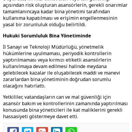
açısından risk oluşturan asansörlerin, gerekli onarımlar
tamamlanıncaya kadar bina yönetimi tarafından
kullanıma kapatılması ve erişimin engellenmesinin
yasal bir zorunluluk olduğu belirtildi.
Hukuki Sorumluluk Bina Yönetiminde
İl Sanayi ve Teknoloji Müdürlüğü, yönetmelik
hükümlerine uyulmaması, periyodik kontrollerin
yaptırılmaması veya kırmızı etiketli asansörlerin
kullanılmaya devam edilmesi halinde meydana
gelebilecek kazalar ile oluşabilecek maddi ve manevi
zararlardan bina yönetiminin doğrudan sorumlu
olacağını hatırlattı.
Yetkililer, vatandaşların can ve mal güvenliği için
asansör bakım ve kontrollerinin zamanında yaptırılması
konusunda bina yöneticileri ile kat maliklerini gerekli
hassasiyeti göstermeye davet etti.