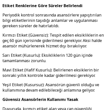
Etiket Renklerine Göre Süreler Belirlendi
Periyodik kontrol sonrasında asansörlere yapıştırılan
bilgi etiketlerinin taşıdığı anlamlar ve uygulanması
gereken süreler de hatırlatıldı.
Kırmızı Etiket (Güvensiz): Tespit edilen eksikliklerin en
geç 60 gün içerisinde giderilmesi gerekiyor. Aksi halde
asansör mühürlenerek hizmet dışı bırakılıyor.
Sarı Etiket (Kusurlu): Eksikliklerin 120 gün içinde
tamamlanması zorunlu.
Mavi Etiket (Hafif Kusurlu): Belirlenen eksiklerin bir
sonraki yıllık kontrole kadar giderilmesi gerekiyor.
Yeşil Etiket (Kusursuz): Asansörün güvenli olduğu ve
kullanımına devam edilebileceği anlamına geliyor.
Güvensiz Asansörlerin Kullanımı Yasak
Duyuruda, kırmızı etiket alan veya can güvenliği