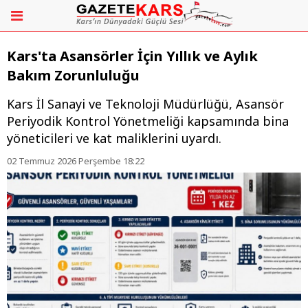
Kars'ta Asansörler İçin Yıllık ve Aylık
Bakım Zorunluluğu
Kars İl Sanayi ve Teknoloji Müdürlüğü, Asansör
Periyodik Kontrol Yönetmeliği kapsamında bina
yöneticileri ve kat maliklerini uyardı.
02 Temmuz 2026 Perşembe 18:22