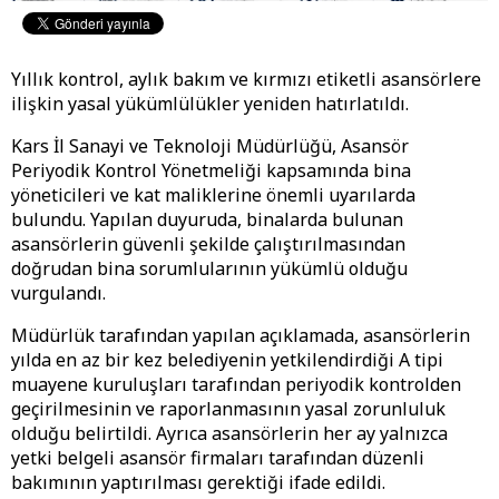
Yıllık kontrol, aylık bakım ve kırmızı etiketli asansörlere
ilişkin yasal yükümlülükler yeniden hatırlatıldı.
Kars İl Sanayi ve Teknoloji Müdürlüğü, Asansör
Periyodik Kontrol Yönetmeliği kapsamında bina
yöneticileri ve kat maliklerine önemli uyarılarda
bulundu. Yapılan duyuruda, binalarda bulunan
asansörlerin güvenli şekilde çalıştırılmasından
doğrudan bina sorumlularının yükümlü olduğu
vurgulandı.
Müdürlük tarafından yapılan açıklamada, asansörlerin
yılda en az bir kez belediyenin yetkilendirdiği A tipi
muayene kuruluşları tarafından periyodik kontrolden
geçirilmesinin ve raporlanmasının yasal zorunluluk
olduğu belirtildi. Ayrıca asansörlerin her ay yalnızca
yetki belgeli asansör firmaları tarafından düzenli
bakımının yaptırılması gerektiği ifade edildi.