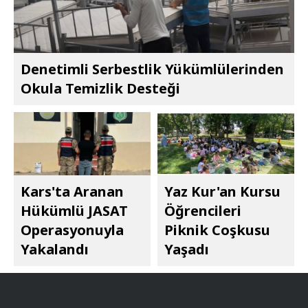
Denetimli Serbestlik Yükümlülerinden
Okula Temizlik Desteği
Kars'ta Aranan
Yaz Kur'an Kursu
Hükümlü JASAT
Öğrencileri
Operasyonuyla
Piknik Coşkusu
Yakalandı
Yaşadı