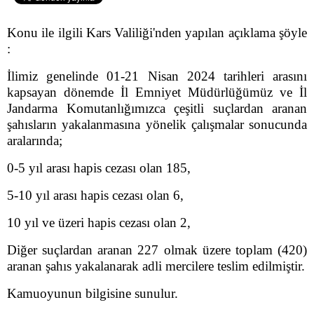
Konu ile ilgili Kars Valiliği'nden yapılan açıklama şöyle
:
İlimiz genelinde 01-21 Nisan 2024 tarihleri arasını
kapsayan dönemde İl Emniyet Müdürlüğümüz ve İl
Jandarma Komutanlığımızca çeşitli suçlardan aranan
şahısların yakalanmasına yönelik çalışmalar sonucunda
aralarında;
0-5 yıl arası hapis cezası olan 185,
5-10 yıl arası hapis cezası olan 6,
10 yıl ve üzeri hapis cezası olan 2,
Diğer suçlardan aranan 227 olmak üzere toplam (420)
aranan şahıs yakalanarak adli mercilere teslim edilmiştir.
Kamuoyunun bilgisine sunulur.