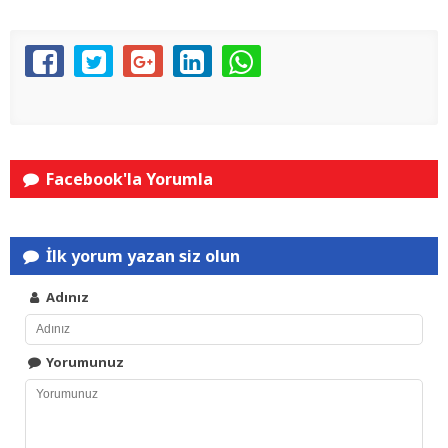
Facebook'la Yorumla
İlk yorum yazan siz olun
Adınız
Yorumunuz