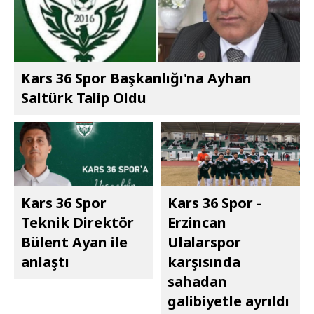
Kars 36 Spor Başkanlığı'na Ayhan
Saltürk Talip Oldu
Kars 36 Spor
Kars 36 Spor -
Teknik Direktör
Erzincan
Bülent Ayan ile
Ulalarspor
anlaştı
karşısında
sahadan
galibiyetle ayrıldı