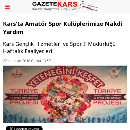
Kars’ta Amatör Spor Kulüplerimize Nakdi
Yardım
Kars Gençlik Hizmetleri ve Spor İl Müdürlüğü
Haftalık Faaliyetleri
22 Haziran 2018 Cuma 13:57