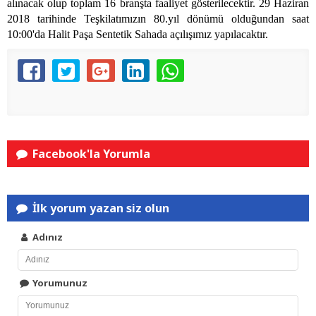
alınacak olup
toplam 16 branşta faaliyet gösterilecektir. 29 Haziran
2018 tarihinde Teşkilatımızın 80.yıl
dönümü olduğundan saat
10:00'da Halit Paşa Sentetik Sahada açılışımız yapılacaktır.
Facebook'la Yorumla
İlk yorum yazan siz olun
Adınız
Yorumunuz