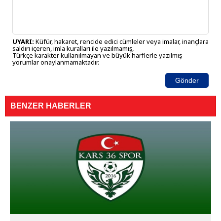
UYARI:
Küfür, hakaret, rencide edici cümleler veya imalar, inançlara
saldırı içeren, imla kuralları ile yazılmamış,
Türkçe karakter kullanılmayan ve büyük harflerle yazılmış
yorumlar onaylanmamaktadır.
Gönder
BENZER HABERLER