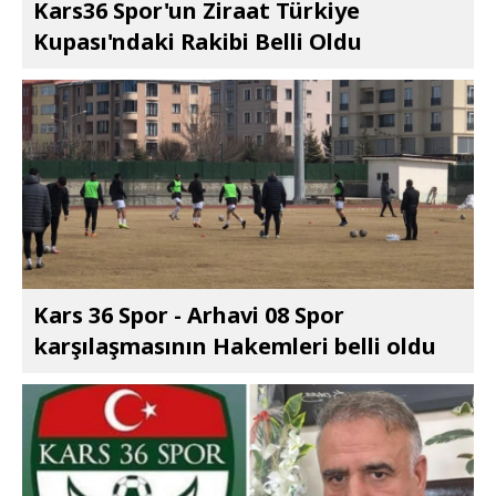
Kars36 Spor'un Ziraat Türkiye
Kupası'ndaki Rakibi Belli Oldu
Kars 36 Spor - Arhavi 08 Spor
karşılaşmasının Hakemleri belli oldu