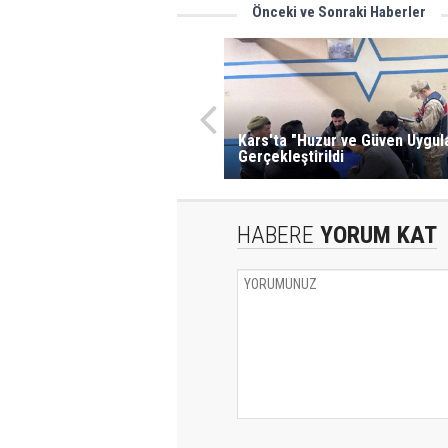
Önceki ve Sonraki Haberler
Kars'ta "Huzur ve Güven Uygul
Gerçekleştirildi
HABERE
YORUM KAT