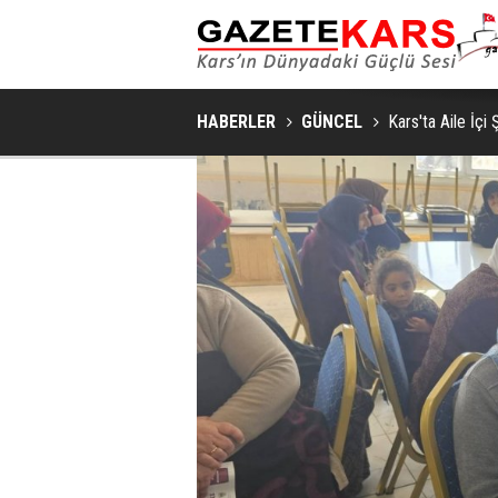
HABERLER
GÜNCEL
Kars'ta Aile İçi