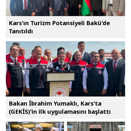
Kars'ın Turizm Potansiyeli Bakü'de
Tanıtıldı
Bakan İbrahim Yumaklı, Kars'ta
(GEKİS)'in ilk uygulamasını başlattı