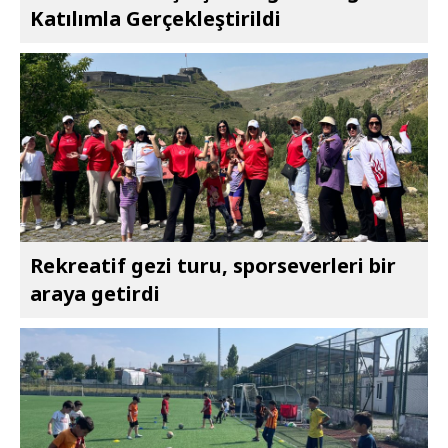
Katılımla Gerçekleştirildi
Rekreatif gezi turu, sporseverleri bir
araya getirdi