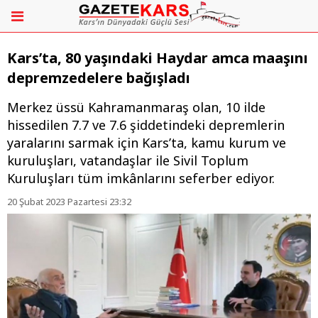
Kars’ta, 80 yaşındaki Haydar amca maaşını
depremzedelere bağışladı
Merkez üssü Kahramanmaraş olan, 10 ilde
hissedilen 7.7 ve 7.6 şiddetindeki depremlerin
yaralarını sarmak için Kars’ta, kamu kurum ve
kuruluşları, vatandaşlar ile Sivil Toplum
Kuruluşları tüm imkânlarını seferber ediyor.
20 Şubat 2023 Pazartesi 23:32