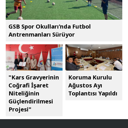
GSB Spor Okulları'nda Futbol
Antrenmanları Sürüyor
"Kars Gravyerinin
Koruma Kurulu
Coğrafi İşaret
Ağustos Ayı
Niteliğinin
Toplantısı Yapıldı
Güçlendirilmesi
Projesi"