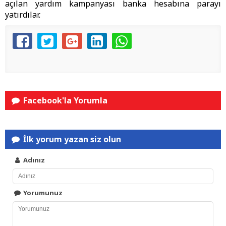
açılan yardım kampanyası banka hesabına parayı
yatırdılar.
Facebook'la Yorumla
İlk yorum yazan siz olun
Adınız
Yorumunuz