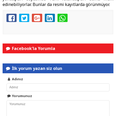
edinebiliyorlar. Bunlar da resmi kayıtlarda görünmüyor.
Facebook'la Yorumla
İlk yorum yazan siz olun
Adınız
Yorumunuz