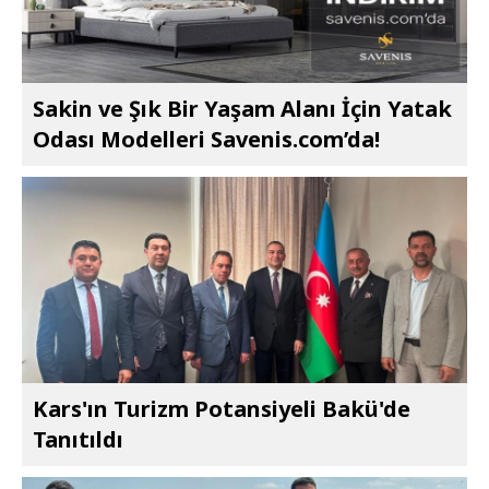
Sakin ve Şık Bir Yaşam Alanı İçin Yatak
Odası Modelleri Savenis.com’da!
Kars'ın Turizm Potansiyeli Bakü'de
Tanıtıldı