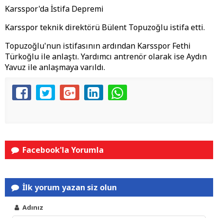
Karsspor'da İstifa Depremi
Karsspor teknik direktörü Bülent Topuzoğlu istifa etti.
Topuzoğlu'nun istifasının ardından Karsspor Fethi
Türkoğlu ile anlaştı. Yardımcı antrenör olarak ise Aydın
Yavuz ile anlaşmaya varıldı.
Facebook'la Yorumla
İlk yorum yazan siz olun
Adınız