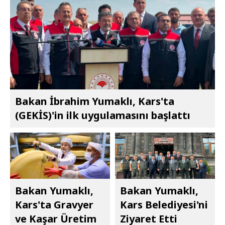
Bakan İbrahim Yumaklı, Kars'ta
(GEKİS)'in ilk uygulamasını başlattı
Bakan Yumaklı,
Bakan Yumaklı,
Kars'ta Gravyer
Kars Belediyesi'ni
ve Kaşar Üretim
Ziyaret Etti