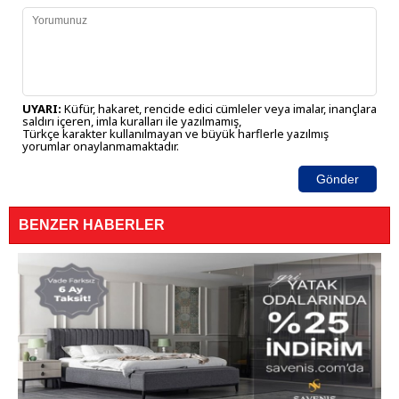
UYARI:
Küfür, hakaret, rencide edici cümleler veya imalar, inançlara
saldırı içeren, imla kuralları ile yazılmamış,
Türkçe karakter kullanılmayan ve büyük harflerle yazılmış
yorumlar onaylanmamaktadır.
Gönder
BENZER HABERLER