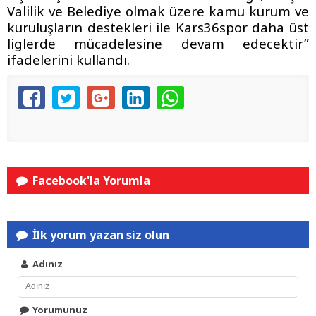
Valilik ve Belediye olmak üzere kamu kurum ve
kuruluşların destekleri ile Kars36spor daha üst
liglerde mücadelesine devam edecektir”
ifadelerini kullandı.
Facebook'la Yorumla
İlk yorum yazan siz olun
Adınız
Yorumunuz