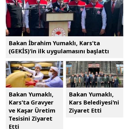
Bakan İbrahim Yumaklı, Kars'ta
(GEKİS)'in ilk uygulamasını başlattı
Bakan Yumaklı,
Bakan Yumaklı,
Kars'ta Gravyer
Kars Belediyesi'ni
ve Kaşar Üretim
Ziyaret Etti
Tesisini Ziyaret
Etti