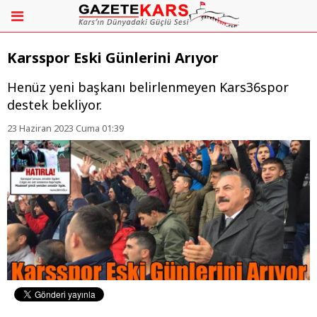
Karsspor Eski Günlerini Arıyor
Henüz yeni başkanı belirlenmeyen Kars36spor
destek bekliyor.
23 Haziran 2023 Cuma 01:39