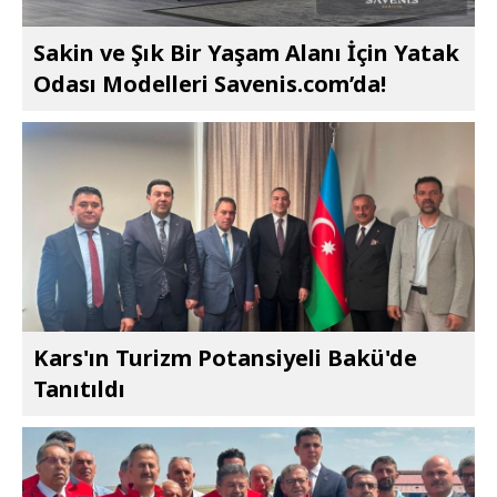
Sakin ve Şık Bir Yaşam Alanı İçin Yatak
Odası Modelleri Savenis.com’da!
Kars'ın Turizm Potansiyeli Bakü'de
Tanıtıldı