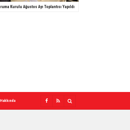
ruma Kurulu Ağustos Ayı Toplantısı Yapıldı
 Hakkında