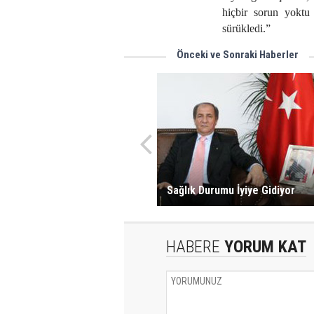
hiçbir sorun yoktu
sürükledi.”
Önceki ve Sonraki Haberler
Sağlık Durumu İyiye Gidiyor
HABERE
YORUM KAT