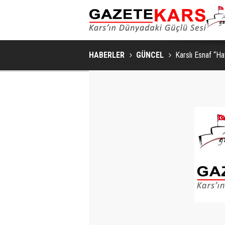
HABERLER
GÜNCEL
Karslı Esnaf “Ha