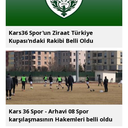
Kars36 Spor'un Ziraat Türkiye
Kupası'ndaki Rakibi Belli Oldu
Kars 36 Spor - Arhavi 08 Spor
karşılaşmasının Hakemleri belli oldu