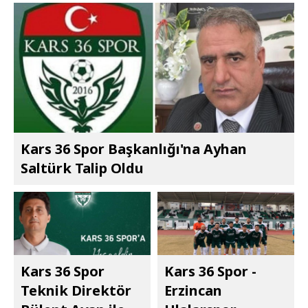
Kars 36 Spor Başkanlığı'na Ayhan
Saltürk Talip Oldu
Kars 36 Spor
Kars 36 Spor -
Teknik Direktör
Erzincan