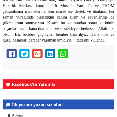
Hazırlık Merkezi koordinatörü Mustafa Yardım’a ve THOM
çalışanlarına minnettarım. Son olarak ise destek ve dualarını her
zaman yüreğimde hissettiğim canım ailem ve sevenlerime de
şükranlarımı sunuyorum. Kısaca bu ve bundan sonra ki bütün
başarılarımızda bana dua eden ve destekleyen herkesten Allah razı
olsun. Biz beraber güçlüyüz, beraber başarılıyız. Daha nice ve
güzel başarıları beraber yaşamak ümidiyle.” ifadesini kullandı.
Facebook'la Yorumla
İlk yorum yazan siz olun
Adınız