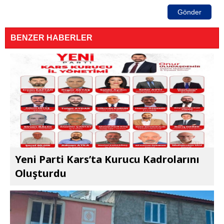
Gönder
BENZER HABERLER
Yeni Parti Kars’ta Kurucu Kadrolarını
Oluşturdu