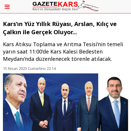
Kars’ın Yüz Yıllık Rüyası, Arslan, Kılıç ve
Çalkın ile Gerçek Oluyor...
Kars Atıksu Toplama ve Arıtma Tesisi’nin temeli
yarın saat 11:00’de Kars Kalesi Bedesten
Meydanı’nda düzenlenecek törenle atılacak.
15 Nisan 2023 Cumartesi 22:14