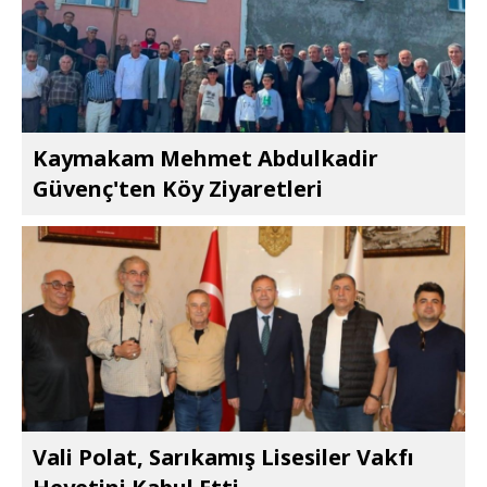
Kaymakam Mehmet Abdulkadir
Güvenç'ten Köy Ziyaretleri
Vali Polat, Sarıkamış Lisesiler Vakfı