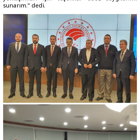
sunarım." dedi.