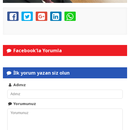
Facebook'la Yorumla
İlk yorum yazan siz olun
Adınız
Yorumunuz