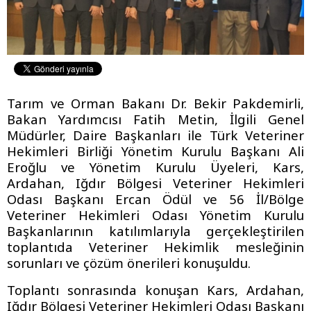
Tarım ve Orman Bakanı Dr. Bekir Pakdemirli,
Bakan Yardımcısı Fatih Metin, İlgili Genel
Müdürler, Daire Başkanları ile Türk Veteriner
Hekimleri Birliği Yönetim Kurulu Başkanı Ali
Eroğlu ve Yönetim Kurulu Üyeleri, Kars,
Ardahan, Iğdır Bölgesi Veteriner Hekimleri
Odası Başkanı Ercan Ödül ve 56 İl/Bölge
Veteriner Hekimleri Odası Yönetim Kurulu
Başkanlarının katılımlarıyla gerçekleştirilen
toplantıda Veteriner Hekimlik mesleğinin
sorunları ve çözüm önerileri konuşuldu.
Toplantı sonrasında konuşan Kars, Ardahan,
Iğdır Bölgesi Veteriner Hekimleri Odası Başkanı