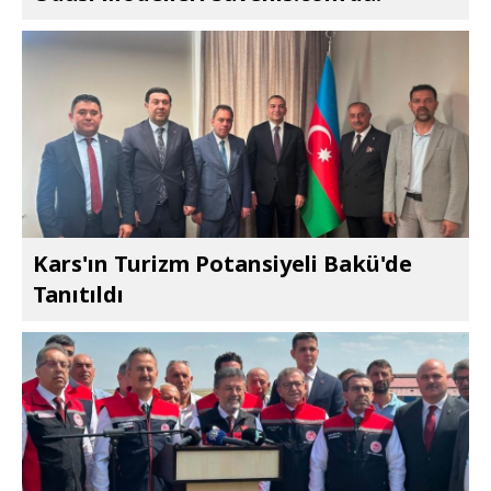
Kars'ın Turizm Potansiyeli Bakü'de
Tanıtıldı