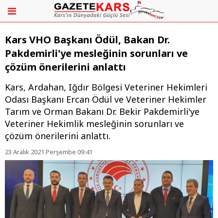
Kars VHO Başkanı Ödül, Bakan Dr.
Pakdemirli'ye mesleğinin sorunları ve
çözüm önerilerini anlattı
Kars, Ardahan, Iğdır Bölgesi Veteriner Hekimleri
Odası Başkanı Ercan Ödül ve Veteriner Hekimler
Tarım ve Orman Bakanı Dr. Bekir Pakdemirli'ye
Veteriner Hekimlik mesleğinin sorunları ve
çözüm önerilerini anlattı.
23 Aralık 2021 Perşembe 09:41