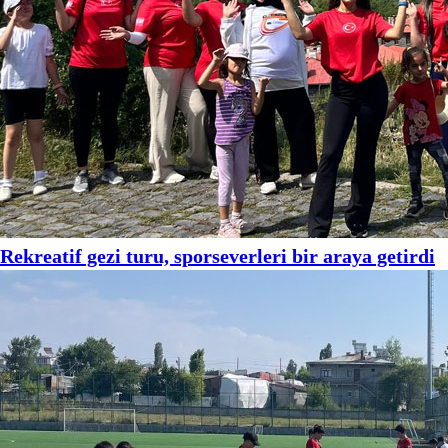
Rekreatif gezi turu, sporseverleri bir araya getirdi