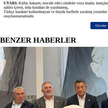
UYARI:
Küfür, hakaret, rencide edici cümleler veya imalar, inançla
saldırı içeren, imla kuralları ile yazılmamış,
Türkçe karakter kullanılmayan ve büyük harflerle yazılmış yorumlar
onaylanmamaktadır.
Gönder
BENZER HABERLER