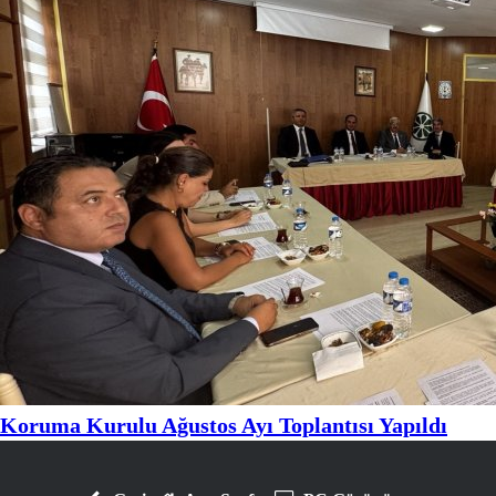
Koruma Kurulu Ağustos Ayı Toplantısı Yapıldı