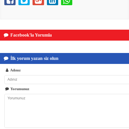
Facebook'la Yorumla
İlk yorum yazan siz olun
Adınız
Yorumunuz