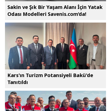
Sakin ve Şık Bir Yaşam Alanı İçin Yatak
Odası Modelleri Savenis.com’da!
Kars'ın Turizm Potansiyeli Bakü'de
Tanıtıldı