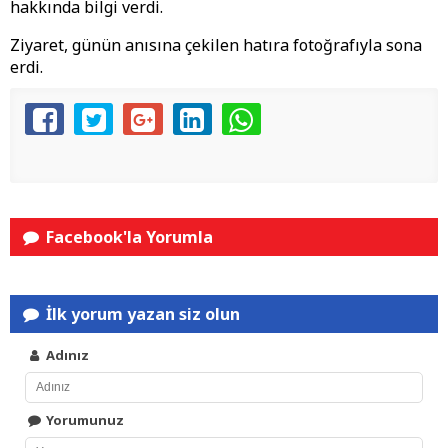
hakkında bilgi verdi.
Ziyaret, günün anısına çekilen hatıra fotoğrafıyla sona
erdi.
Facebook'la Yorumla
İlk yorum yazan siz olun
Adınız
Yorumunuz