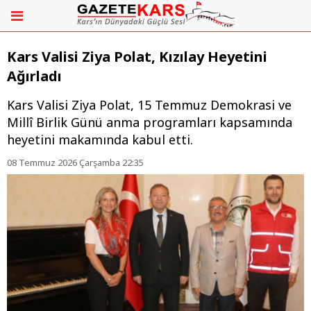
Kars Valisi Ziya Polat, Kızılay Heyetini
Ağırladı
Kars Valisi Ziya Polat, 15 Temmuz Demokrasi ve
Millî Birlik Günü anma programları kapsamında
heyetini makamında kabul etti.
08 Temmuz 2026 Çarşamba 22:35