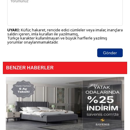
UYARI:
Küfür, hakaret, rencide edici cümleler veya imalar, inançlara
saldırı içeren, imla kuralları ile yazılmamış,
Türkçe karakter kullanılmayan ve büyük harflerle yazılmış
yorumlar onaylanmamaktadır.
Gönder
BENZER HABERLER