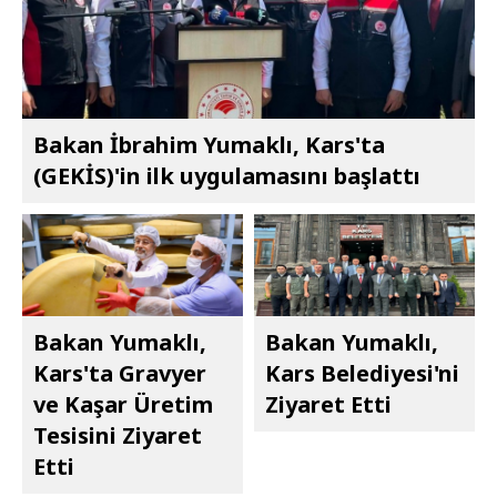
Bakan İbrahim Yumaklı, Kars'ta
(GEKİS)'in ilk uygulamasını başlattı
Bakan Yumaklı,
Bakan Yumaklı,
Kars'ta Gravyer
Kars Belediyesi'ni
ve Kaşar Üretim
Ziyaret Etti
Tesisini Ziyaret
Etti