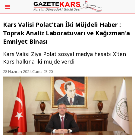
Kars Valisi Polat'tan İki Müjdeli Haber :
Toprak Analiz Laboratuvarı ve Kağızman'a
Emniyet Binası
Kars Valisi Ziya Polat sosyal medya hesabı X’ten
Kars halkına iki müjde verdi.
28 Haziran 2024 Cuma 23:20