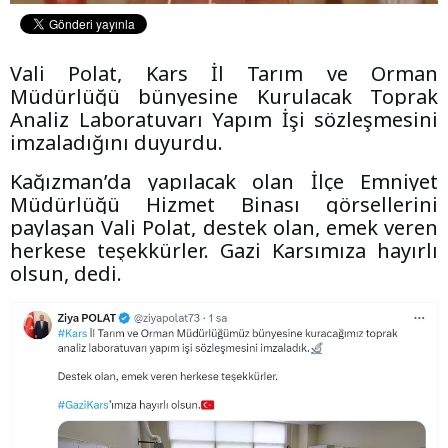
Vali Polat, Kars İl Tarım ve Orman
Müdürlüğü bünyesine Kurulacak Toprak
Analiz Laboratuvarı Yapım İşi sözleşmesini
imzaladığını duyurdu.
Kağızman’da yapılacak olan İlçe Emniyet
Müdürlüğü Hizmet Binası görsellerini
paylaşan Vali Polat, destek olan, emek veren
herkese teşekkürler. Gazi Karsımıza hayırlı
olsun, dedi.