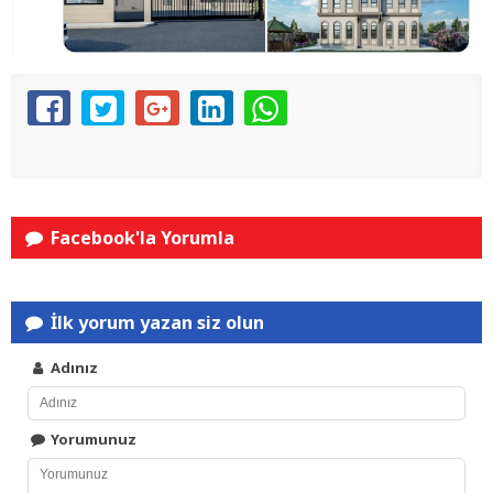
Facebook'la Yorumla
İlk yorum yazan siz olun
Adınız
Yorumunuz