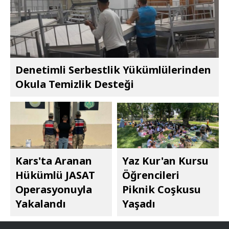
Denetimli Serbestlik Yükümlülerinden
Okula Temizlik Desteği
Kars'ta Aranan
Yaz Kur'an Kursu
Hükümlü JASAT
Öğrencileri
Operasyonuyla
Piknik Coşkusu
Yakalandı
Yaşadı