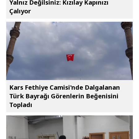
Yalnız Değilsiniz: Kızılay Kapınızı
Çalıyor
Kars Fethiye Camisi'nde Dalgalanan
Türk Bayrağı Görenlerin Beğenisini
Topladı