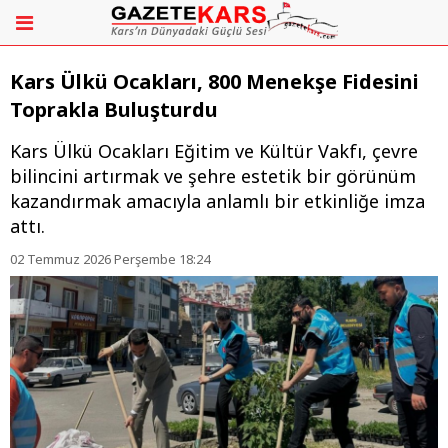
Kars Ülkü Ocakları, 800 Menekşe Fidesini
Toprakla Buluşturdu
Kars Ülkü Ocakları Eğitim ve Kültür Vakfı, çevre
bilincini artırmak ve şehre estetik bir görünüm
kazandırmak amacıyla anlamlı bir etkinliğe imza
attı.
02 Temmuz 2026 Perşembe 18:24