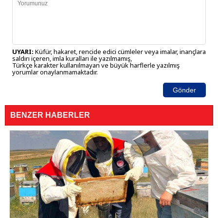
UYARI:
Küfür, hakaret, rencide edici cümleler veya imalar, inançlara
saldırı içeren, imla kuralları ile yazılmamış,
Türkçe karakter kullanılmayan ve büyük harflerle yazılmış
yorumlar onaylanmamaktadır.
Gönder
BENZER HABERLER