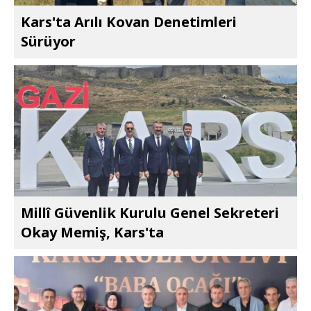
Kars'ta Arılı Kovan Denetimleri
Sürüyor
Millî Güvenlik Kurulu Genel Sekreteri
Okay Memiş, Kars'ta