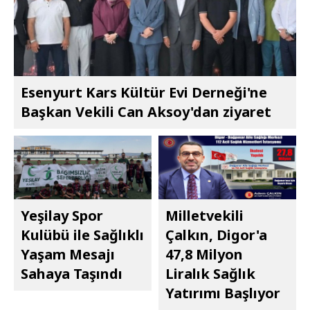
Esenyurt Kars Kültür Evi Derneği'ne
Başkan Vekili Can Aksoy'dan ziyaret
Yeşilay Spor
Milletvekili
Kulübü ile Sağlıklı
Çalkın, Digor'a
Yaşam Mesajı
47,8 Milyon
Sahaya Taşındı
Liralık Sağlık
Yatırımı Başlıyor