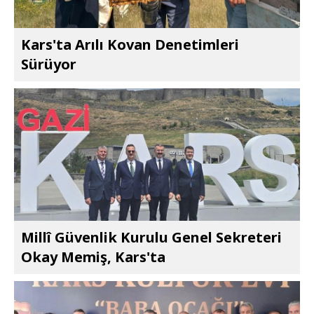
Kars'ta Arılı Kovan Denetimleri
Sürüyor
Millî Güvenlik Kurulu Genel Sekreteri
Okay Memiş, Kars'ta