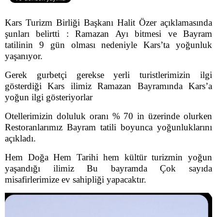
Kars Turizm Birliği Başkanı Halit Özer açıklamasında
şunları belirtti :
Ramazan Ayı bitmesi ve Bayram
tatilinin 9 gün olması nedeniyle Kars’ta yoğunluk
yaşanıyor.
Gerek gurbetçi gerekse yerli turistlerimizin ilgi
gösterdiği Kars ilimiz Ramazan Bayramında Kars’a
yoğun ilgi gösteriyorlar
Otellerimizin doluluk oranı % 70 in üzerinde olurken
Restoranlarımız Bayram tatili boyunca yoğunluklarını
açıkladı.
Hem Doğa Hem Tarihi hem kültür turizmin yoğun
yaşandığı ilimiz Bu bayramda Çok sayıda
misafirlerimize ev sahipliği yapacaktır.