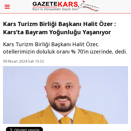
Kars Turizm Birliği Başkanı Halit Özer :
Kars’ta Bayram Yoğunluğu Yaşanıyor
​​​​​​​Kars Turizm Birliği Başkanı Halit Özer,
otellerimizin doluluk oranı % 70’in üzerinde, dedi.
09 Nisan 2024 Salı 13:32