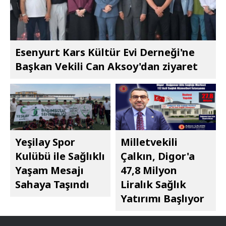
Esenyurt Kars Kültür Evi Derneği'ne
Başkan Vekili Can Aksoy'dan ziyaret
Yeşilay Spor
Milletvekili
Kulübü ile Sağlıklı
Çalkın, Digor'a
Yaşam Mesajı
47,8 Milyon
Sahaya Taşındı
Liralık Sağlık
Yatırımı Başlıyor