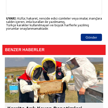
UYARI:
Küfür, hakaret, rencide edici cümleler veya imalar, inançlara
saldırı içeren, imla kuralları ile yazılmamış,
Türkçe karakter kullanılmayan ve büyük harflerle yazılmış
yorumlar onaylanmamaktadır.
Gönder
BENZER HABERLER