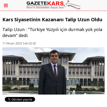
Kars Siyasetinin Kazananı Talip Uzun Oldu
Talip Uzun : "Türkiye Yüzyılı için durmak yok yola
devam” dedi.
11 Nisan 2023 Salı 02:42