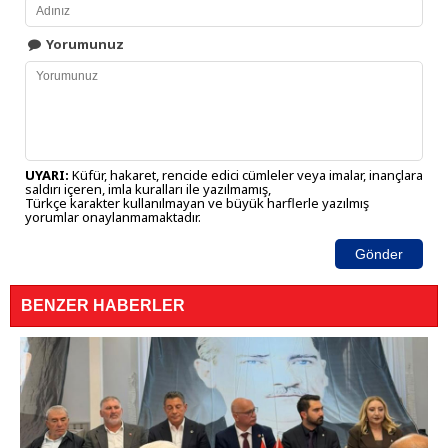
Yorumunuz
UYARI:
Küfür, hakaret, rencide edici cümleler veya imalar, inançlara
saldırı içeren, imla kuralları ile yazılmamış,
Türkçe karakter kullanılmayan ve büyük harflerle yazılmış
yorumlar onaylanmamaktadır.
Gönder
BENZER HABERLER