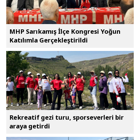
MHP Sarıkamış İlçe Kongresi Yoğun
Katılımla Gerçekleştirildi
Rekreatif gezi turu, sporseverleri bir
araya getirdi