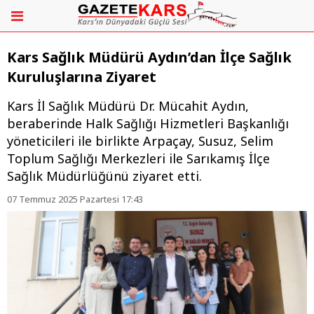
Kars Sağlık Müdürü Aydın’dan İlçe Sağlık
Kuruluşlarına Ziyaret
Kars İl Sağlık Müdürü Dr. Mücahit Aydın,
beraberinde Halk Sağlığı Hizmetleri Başkanlığı
yöneticileri ile birlikte Arpaçay, Susuz, Selim
Toplum Sağlığı Merkezleri ile Sarıkamış İlçe
Sağlık Müdürlüğünü ziyaret etti.
07 Temmuz 2025 Pazartesi 17:43