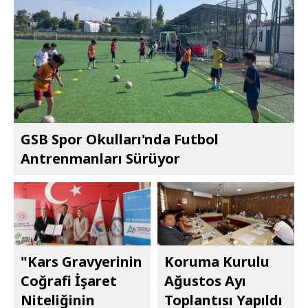
GSB Spor Okulları'nda Futbol
Antrenmanları Sürüyor
"Kars Gravyerinin
Koruma Kurulu
Coğrafi İşaret
Ağustos Ayı
Niteliğinin
Toplantısı Yapıldı