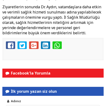
Ziyaretlerin sonunda Dr. Aydın, vatandaşlara daha etkin
ve verimli sağlık hizmeti sunulması adına yapılabilecek
çalışmaların önemine vurgu yaptı. İl Sağlık Müdürlüğü
olarak, sağlık hizmetlerinin niteliğini artırmak için
yerinde değerlendirmelere ve personel geri
bildirimlerine büyük önem verdiklerini belirtti.
Facebook'la Yorumla
İlk yorum yazan siz olun
Adınız