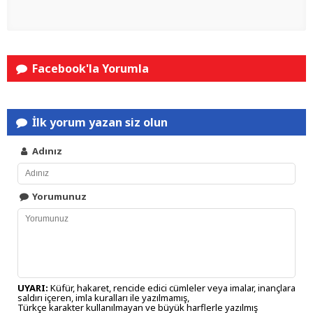
Facebook'la Yorumla
İlk yorum yazan siz olun
Adınız
Yorumunuz
UYARI:
Küfür, hakaret, rencide edici cümleler veya imalar, inançlara
saldırı içeren, imla kuralları ile yazılmamış,
Türkçe karakter kullanılmayan ve büyük harflerle yazılmış