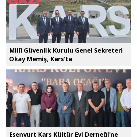
Millî Güvenlik Kurulu Genel Sekreteri
Okay Memiş, Kars'ta
Esenyurt Kars Kültür Evi Derneği'ne